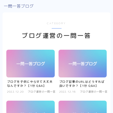
一問一答ブログ
CATEGORY
ブログ運営の一問一答
ブログを子供にやらせて大丈夫
ブログ記事のURLはどうすれば
なんですか？【1分 Q&A】
良いですか？【1分 Q&A】
2022.12.20
ブログ運営の一問一答
2022.12.16
ブログ運営の一問一答