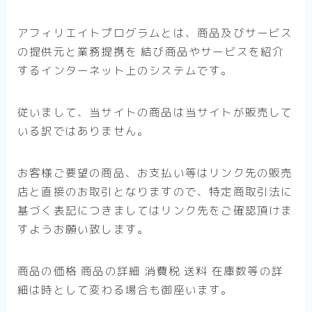
アフィリエイトプログラムとは、商品及びサービス
の提供元と業務提携を 結び商品やサービスを紹介
するインターネット上のシステムです。
従いまして、当サイトの商品は当サイトが販売して
いる訳ではありません。
お客様ご要望の商品、お支払い等はリンク先の販売
店と直接のお取引となりますので、特定商取引法に
基づく表記につきましてはリンク先をご確認頂けま
すようお願い致します。
商品の価格 商品の詳細 消費税 送料 在庫数等の詳
細は時として変わる場合も御座います。