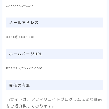
xxx-xxxx-xxxx
メールアドレス
xxxx@xxxx.com
ホームページURL
https://xxxxx.com
責任の有無
当サイトは、アフィリエイトプログラムにより商品
をご紹介致しております。